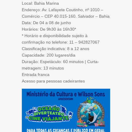
Local: Bahia Marina
Endereço: Av. Lafayete Coutinho, nº 1010 –
Comércio – CEP 40.015-160. Salvador – Bahia
Data: De 04 a 08 de junho
Horários: De 9h30 às 16h30*
* Horário e disponibilidade sujeito à
confirmação no telefone: 11 – 942827067
Classificação indicativa: 8 a 12 anos
Capacidade: 200 lugares/dia
Duração: Espetáculo: 60 minutos | Curta-
metragem: 13 minutos
Entrada franca
Acesso para pessoas cadeirantes