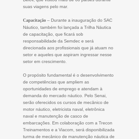
suas viagens pelo mar.
– Durante a inauguração do SAC
Capacitação
Náutico, também foi lançada a Trilha Náutica
de capacitação, que ficará sob
responsabilidade da Semdec e será
direcionada aos profissionais que já atuam no
setor e aqueles que aspiram ingressar nesse
setor em crescimento.
O propósito fundamental é o desenvolvimento
de competências que ampliem as
oportunidades de emprego e atendam à
demanda do mercado náutico. Pelo Senai,
serão oferecidos os cursos de mecânico de
motor náutico, eletricista naval, eletrônica
naval e manutenção de casco de
embarcações. Em colaboração com a Trecon
Treinamentos e a Viacom, será disponibilizada
turma de mecânico de manutenção náutica de