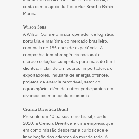
conta com o apoio da RedeMar Brasil e Bahia
Marina.
Wilson Sons
A Wilson Sons é o maior operador de logística
portuária e marítima do mercado brasileiro,
com mais de 186 anos de experiência. A
companhia tem abrangência nacional e
oferece soluções completas para mais de 5 mil
clientes, incluindo armadores, importadores e
exportadores, indústria de energia offshore,
projetos de energia renovável, setor do
agronegócio, além de outros participantes em
diversos segmentos da economia.
Ciência Divertida Brasil
Presente em 40 países, e no Brasil, desde
2010, a Ciência Divertida é uma empresa que
em como missão despertar a curiosidade e
imaginação das crianças do mundo todo. A