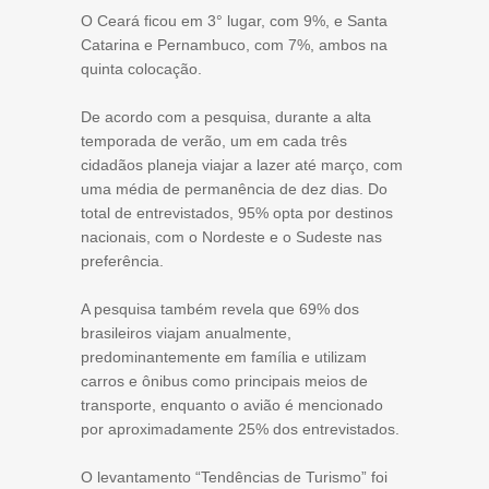
O Ceará ficou em 3° lugar, com 9%, e Santa
Catarina e Pernambuco, com 7%, ambos na
quinta colocação.
De acordo com a pesquisa, durante a alta
temporada de verão, um em cada três
cidadãos planeja viajar a lazer até março, com
uma média de permanência de dez dias. Do
total de entrevistados, 95% opta por destinos
nacionais, com o Nordeste e o Sudeste nas
preferência.
A pesquisa também revela que 69% dos
brasileiros viajam anualmente,
predominantemente em família e utilizam
carros e ônibus como principais meios de
transporte, enquanto o avião é mencionado
por aproximadamente 25% dos entrevistados.
O levantamento “Tendências de Turismo” foi