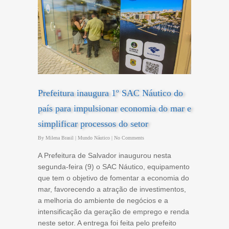
Prefeitura inaugura 1º SAC Náutico do
país para impulsionar economia do mar e
simplificar processos do setor
By
Milena Brasil
|
Mundo Náutico
|
No Comments
A Prefeitura de Salvador inaugurou nesta
segunda-feira (9) o SAC Náutico, equipamento
que tem o objetivo de fomentar a economia do
mar, favorecendo a atração de investimentos,
a melhoria do ambiente de negócios e a
intensificação da geração de emprego e renda
neste setor. A entrega foi feita pelo prefeito