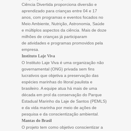
Ciência Divertida proporciona diversão e
aprendizado para crianças entre 04 e 17
anos, com programas e eventos focados no
Meio Ambiente, Nutrição, Astronomia, Saúde
e múltiplos aspectos da ciência. Mais de doze
milhões de crianças já participaram
de atividades e programas promovidos pela
empresa.
Instituto Laje Viva
O Instituto Laje Viva é uma organização não
governamental (ONG) privada sem fins
lucrativos que objetiva a preservação das
espécies marinhas do litoral paulista e
brasileiro. A equipe atua há mais de uma
década em prol da conservação do Parque
Estadual Marinho da Laje de Santos (PEMLS)
e da vida marinha por meio de ações de
pesquisa e da conscientização ambiental.
Mantas do Brasil
O projeto tem como objetivo conscientizar a