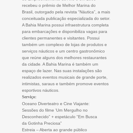
recebeu o prêmio de Melhor Marina do
Brasil, outorgado pela revista “Náutica”, a mais
conceituada publicação especializada do setor.
A Bahia Marina possui infraestrutura completa
para embarcações e disponibiliza vagas para
clientes permanentes e visitantes. Possui
também um complexo de lojas de produtos e
serviços náuticos e um centro gastronômico
que reúne alguns dos melhores restaurantes
da cidade. A Bahia Marina é também um
espaço de lazer. Nas suas instalações são
realizados eventos musicais de grande porte,
intimistas, saraus e também promove eventos
esportivos náuticos.
Serviço:
Oceano Diverteatro e Cine Viajante:
Sessões do filme ‘Um Mergulho no
Desconhecido” + espetáculo “Em Busca
da Gotinha Preciosa”
Estreia – Aberta ao grande público