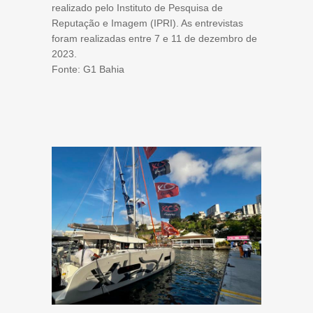
realizado pelo Instituto de Pesquisa de
Reputação e Imagem (IPRI). As entrevistas
foram realizadas entre 7 e 11 de dezembro de
2023.​
Fonte: G1 Bahia