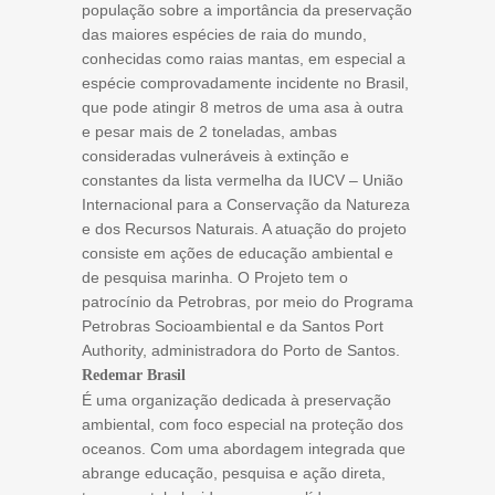
população sobre a importância da preservação
das maiores espécies de raia do mundo,
conhecidas como raias mantas, em especial a
espécie comprovadamente incidente no Brasil,
que pode atingir 8 metros de uma asa à outra
e pesar mais de 2 toneladas, ambas
consideradas vulneráveis à extinção e
constantes da lista vermelha da IUCV – União
Internacional para a Conservação da Natureza
e dos Recursos Naturais. A atuação do projeto
consiste em ações de educação ambiental e
de pesquisa marinha. O Projeto tem o
patrocínio da Petrobras, por meio do Programa
Petrobras Socioambiental e da Santos Port
Authority, administradora do Porto de Santos.
Redemar Brasil
É uma organização dedicada à preservação
ambiental, com foco especial na proteção dos
oceanos. Com uma abordagem integrada que
abrange educação, pesquisa e ação direta,