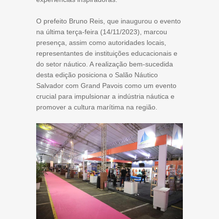
O prefeito Bruno Reis, que inaugurou o evento
na última terça-feira (14/11/2023), marcou
presença, assim como autoridades locais,
representantes de instituições educacionais e
do setor náutico. A realização bem-sucedida
desta edição posiciona o Salão Náutico
Salvador com Grand Pavois como um evento
crucial para impulsionar a indústria náutica e
promover a cultura marítima na região.