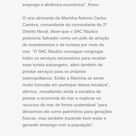
emprego e dinâmica econômica”, frisou.
O vice-almirante da Marinha Antonio Carlos
Cambra, comandante do comandante do 2º
Distrito Naval, disse que o SAC Náutico
posiciona Salvador como um polo de atração
de investimentos e de turistas por meio do
mar. “O SAC Náutico consegue congregar
todos os serviços necessários para receber
esse turista estrangeiro, além também de
prestar serviços para os próprios
soteropolitanos. Então a Marinha se sente
muito honrada em participar dessa iniciativa”,
afirmou, ressaltando ainda a iniciativa de
pensar a economia do mar e explorar os
recursos do mar de forma sustentável “para
deixarmos ele como patrimônio para gerações
futuras, mas também trazendo bem-estar e
gerando emprego com a população”.