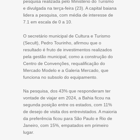
pesquisa realizada pelo Ministério do Turismo
e divulgada na terça-feira (23). A capital baiana
lidera a pesquisa, com média de interesse de
7.1 em escala de 0 a 10.
O secretário municipal de Cultura e Turismo
(Secult), Pedro Tourinho, afirmou que o
resultado é fruto de investimentos realizados
pela gestão municipal, como a construção do
Centro de Convenções, requalificação do
Mercado Modelo e a Galeria Mercado, que
funciona no subsolo do equipamento.
Na pesquisa, dos 43% que responderam ter
vontade de viajar em 2024, a Bahia ficou na
segunda posição entre os estados, com 11%
de desejo de visita dos entrevistados. A maioria
da preferência ficou para São Paulo e Rio de
Janeiro, com 15%, empatados em primeiro
lugar.