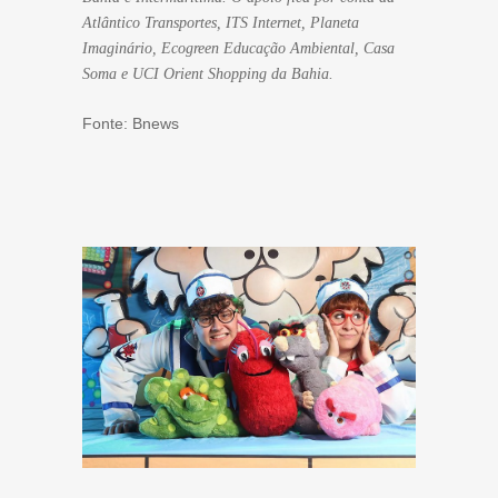
Atlântico Transportes, ITS Internet, Planeta
Imaginário, Ecogreen Educação Ambiental, Casa
Soma e UCI Orient Shopping da Bahia.
Fonte: Bnews