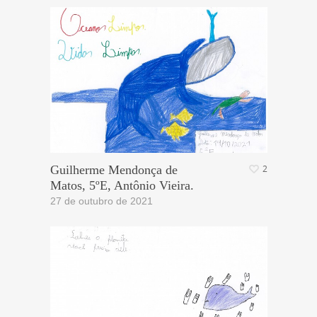
Guilherme Mendonça de
2
Matos, 5ºE, Antônio Vieira.
27 de outubro de 2021