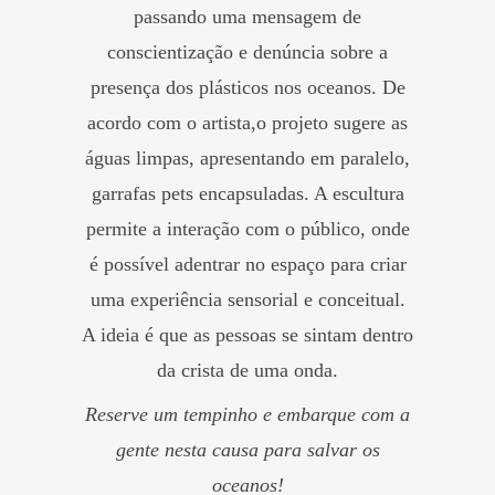
passando uma mensagem de
conscientização e denúncia sobre a
presença dos plásticos nos oceanos. De
acordo com o artista,o projeto sugere as
águas limpas, apresentando em paralelo,
garrafas pets encapsuladas. A escultura
permite a interação com o público, onde
é possível adentrar no espaço para criar
uma experiência sensorial e conceitual.
A ideia é que as pessoas se sintam dentro
da crista de uma onda.
Reserve um tempinho e embarque com a
gente nesta causa para salvar os
oceanos!