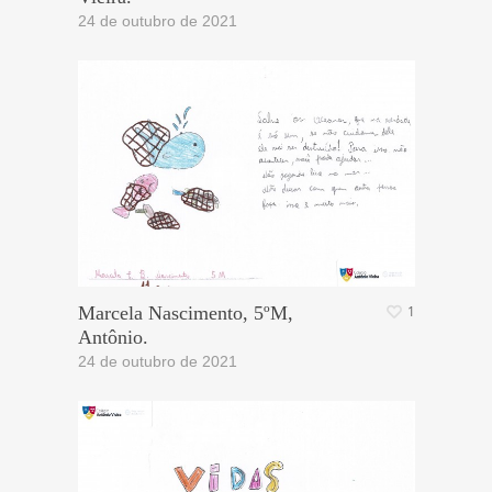
24 de outubro de 2021
Marcela Nascimento, 5ºM,
1
Antônio.
24 de outubro de 2021