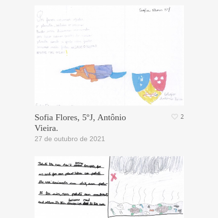
Sofia Flores, 5ºJ, Antônio
2
Vieira.
27 de outubro de 2021