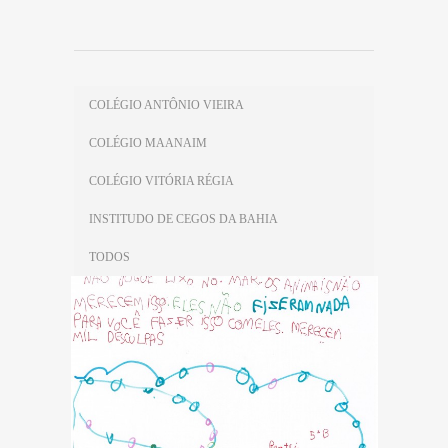
COLÉGIO ANTÔNIO VIEIRA
COLÉGIO MAANAIM
COLÉGIO VITÓRIA RÉGIA
INSTITUDO DE CEGOS DA BAHIA
TODOS