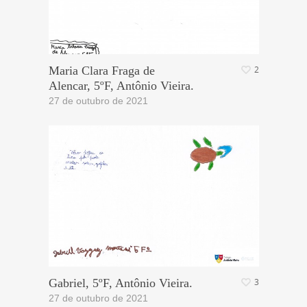
Maria Clara Fraga de
2
Alencar, 5ºF, Antônio Vieira.
27 de outubro de 2021
Gabriel, 5ºF, Antônio Vieira.
3
27 de outubro de 2021