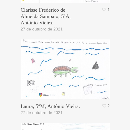
Clarisse Frederico de
1
Almeida Sampaio, 5ºA,
Antônio Vieira.
27 de outubro de 2021
Laura, 5ºM, Antônio Vieira.
2
27 de outubro de 2021