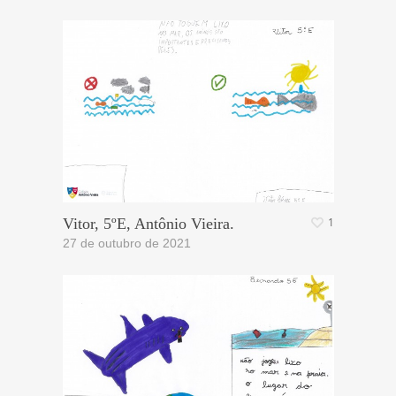
Vitor, 5ºE, Antônio Vieira.
1
27 de outubro de 2021