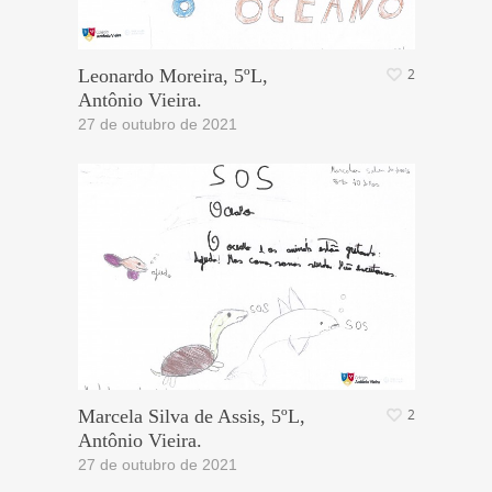
Leonardo Moreira, 5ºL,
2
Antônio Vieira.
27 de outubro de 2021
Marcela Silva de Assis, 5ºL,
2
Antônio Vieira.
27 de outubro de 2021