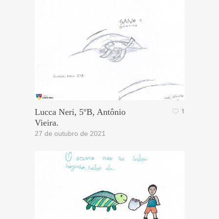
Lucca Neri, 5ºB, Antônio
1
Vieira.
27 de outubro de 2021