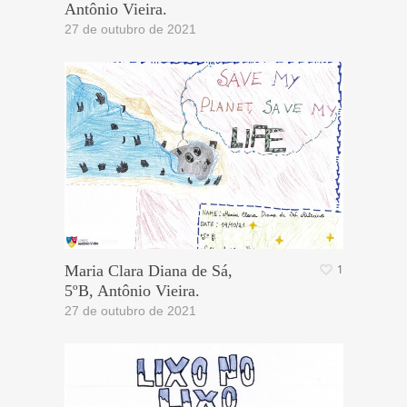
Antônio Vieira.
27 de outubro de 2021
Maria Clara Diana de Sá,
1
5ºB, Antônio Vieira.
27 de outubro de 2021