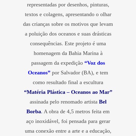
representadas por desenhos, pinturas,
textos e colagens, apresentando o olhar
das crianças sobre os motivos que levam
a poluição dos oceanos e suas drásticas
consequências. Este projeto é uma
homenagem da Bahia Marina à
passagem da expedição
“Voz dos
Oceanos”
por Salvador (BA), e tem
como resultado final a escultura
“Matéria Plástica – Oceanos ao Mar”
assinada pelo renomado artista
Bel
Borba
.
A obra de 4,5 metros feita em
aço inoxidável, foi pensada para gerar
uma conexão entre a arte e a educação,