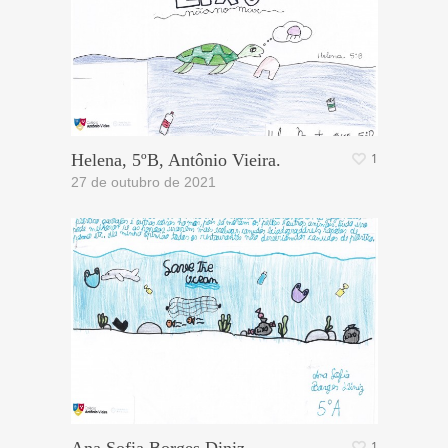
Helena, 5ºB, Antônio Vieira.
1
27 de outubro de 2021
1