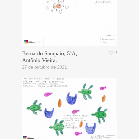
Bernardo Sampaio, 5ºA,
3
Antônio Vieira.
27 de outubro de 2021