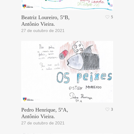
Beatriz Loureiro, 5ºB,
5
Antônio Vieira.
27 de outubro de 2021
Pedro Henrique, 5ºA,
3
Antônio Vieira.
27 de outubro de 2021