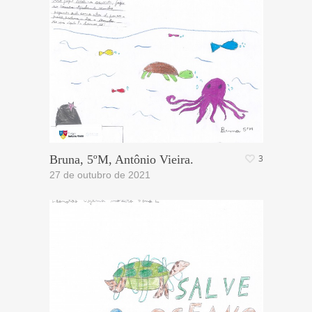
Bruna, 5ºM, Antônio Vieira.
3
27 de outubro de 2021