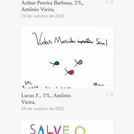
Arthur Pereira Barbosa, 5ºL,
1
Antônio Vieira.
24 de outubro de 2021
Lucas F., 5ºL, Antônio
1
Vieira.
24 de outubro de 2021