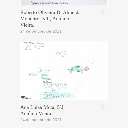
Roberto Oliveira D. Almeida
1
Monteiro, 5ºL, Antônio
Vieira.
24 de outubro de 2021
Ana Luiza Mota, 5ºJ,
1
Antônio Vieira.
24 de outubro de 2021