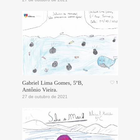
Gabriel Lima Gomes, 5ºB,
1
Antônio Vieira.
27 de outubro de 2021