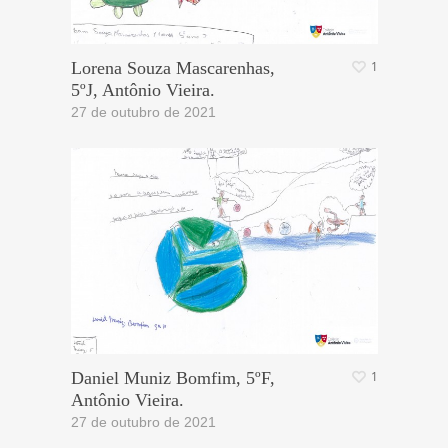
Lorena Souza Mascarenhas,
1
5ºJ, Antônio Vieira.
27 de outubro de 2021
Daniel Muniz Bomfim, 5ºF,
1
Antônio Vieira.
27 de outubro de 2021