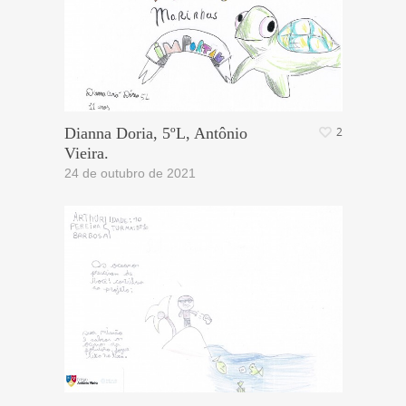
Dianna Doria, 5ºL, Antônio
2
Vieira.
24 de outubro de 2021