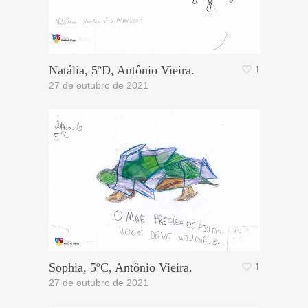
Natália, 5ºD, Antônio Vieira.
1
27 de outubro de 2021
Sophia, 5ºC, Antônio Vieira.
1
27 de outubro de 2021