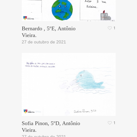
Bernardo , 5ºE, Antônio
1
Vieira.
27 de outubro de 2021
Sofia Pinon, 5ºD, Antônio
1
Vieira.
27 de outubro de 2021