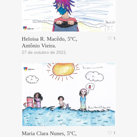
Heloisa R. Macêdo, 5ºC,
1
Antônio Vieira.
27 de outubro de 2021
Maria Clara Nunes, 5ºC,
1