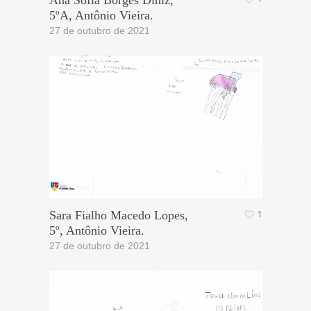
Ana Sofia Borges Diniz,
5ºA, Antônio Vieira.
27 de outubro de 2021
Sara Fialho Macedo Lopes,
1
5º, Antônio Vieira.
27 de outubro de 2021