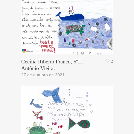
Cecília Ribeiro Franco, 5ºL,
2
Antônio Vieira.
27 de outubro de 2021