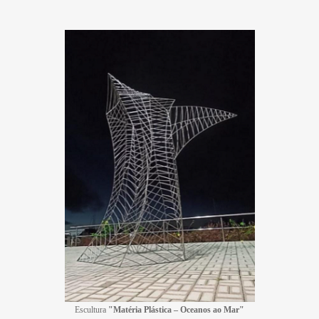
Escultura 